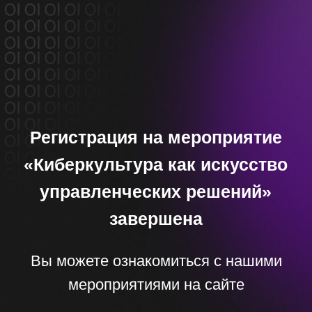
Регистрация на мероприятие
«Киберкультура как искусство
управленческих решений»
завершена
Вы можете ознакомиться с нашими
мероприятиями на сайте
перейти на сайт