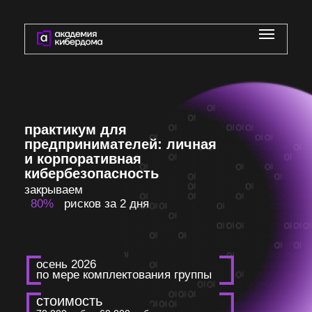
практикум для
предпринимателей: личная
и корпоративная
кибербезопасность
закрываем
80%
рисков за 2 дня
осень 2026
по мере комплектования группы
стоимость
70 000 руб.
60 000 руб.
забронировать место
пока вы не защитили себя, ваш бизнес
под угрозой